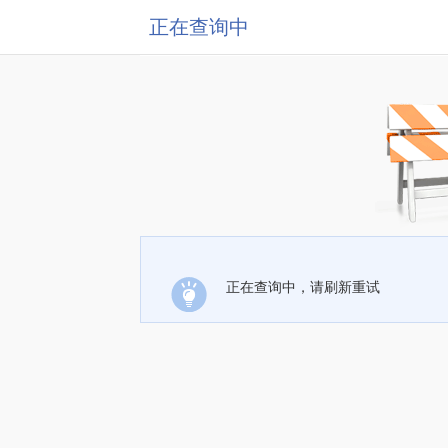
正在查询中
正在查询中，请刷新重试